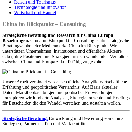
Reisen und Tourismus
Technologie und Innovation
Wirtschaft und Handel
China im Blickpunkt – Consulting
Strategische Beratung und Research für China-Europa-
Beziehungen.
China im Blickpunkt – Consulting ist die strategische
Beratungseinheit der Medienmarke China im Blickpunkt. Wir
unterstützen Unternehmen, Institutionen und öffentliche Akteure
dabei, ihre Positionen und Strategien im sich wandelnden Verhältnis
zwischen China und Europa zukunftsfähig zu gestalten.
Unsere Arbeit verbindet wissenschaftliche Analytik, wirtschaftliche
Erfahrung und geopolitisches Verständnis. Auf Basis aktueller
Daten, Marktbeobachtungen und politischer Entwicklungen
konzipieren wir fundierte Analysen, Strategiekonzepte und Briefings
für Entscheider, die den Wandel verstehen und gestalten wollen.
Strategische Beratung.
Entwicklung und Bewertung von China-
Strategien, Partnerschaften und Markteintritten.