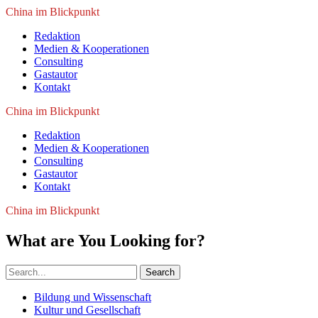
China im Blickpunkt
Redaktion
Medien & Kooperationen
Consulting
Gastautor
Kontakt
China im Blickpunkt
Redaktion
Medien & Kooperationen
Consulting
Gastautor
Kontakt
China im Blickpunkt
What are You Looking for?
Search
Bildung und Wissenschaft
Kultur und Gesellschaft