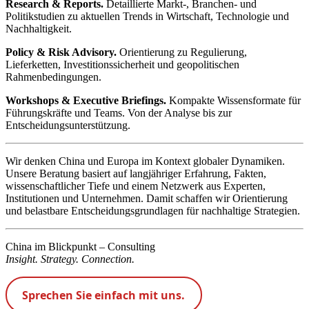
Research & Reports.
Detaillierte Markt-, Branchen- und
Politikstudien zu aktuellen Trends in Wirtschaft, Technologie und
Nachhaltigkeit.
Policy & Risk Advisory.
Orientierung zu Regulierung,
Lieferketten, Investitionssicherheit und geopolitischen
Rahmenbedingungen.
Workshops & Executive Briefings.
Kompakte Wissensformate für
Führungskräfte und Teams. Von der Analyse bis zur
Entscheidungsunterstützung.
Wir denken China und Europa im Kontext globaler Dynamiken.
Unsere Beratung basiert auf langjähriger Erfahrung, Fakten,
wissenschaftlicher Tiefe und einem Netzwerk aus Experten,
Institutionen und Unternehmen. Damit schaffen wir Orientierung
und belastbare Entscheidungsgrundlagen für nachhaltige Strategien.
China im Blickpunkt – Consulting
Insight. Strategy. Connection.
Sprechen Sie einfach mit uns.